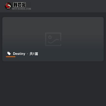
Destiny
共1篇