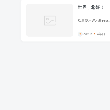
世界，您好！
欢迎使用WordPr
admin
4年前