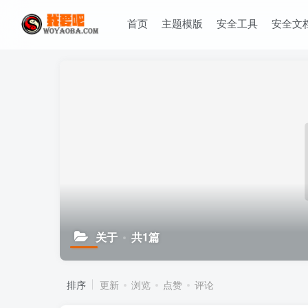
首页
主题模版
安全工具
安全文
关于
共1篇
排序
更新
浏览
点赞
评论