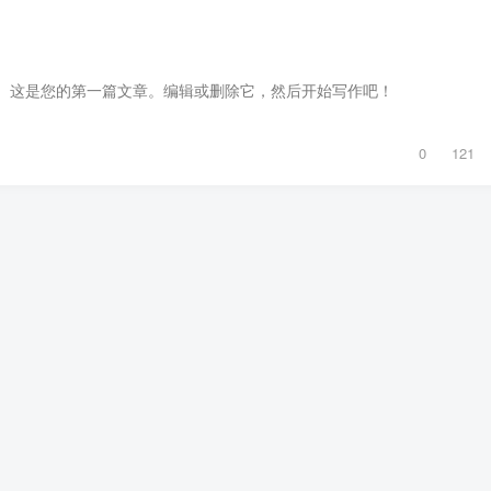
ess。这是您的第一篇文章。编辑或删除它，然后开始写作吧！
0
121