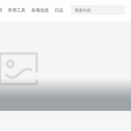
档
常用工具
杂项信息
日志