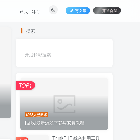
写文章
开通会员
登录
注册
搜索
开启精彩搜索
TOP1
6233人已阅读
[游戏]最新游戏下载与安装教程
ThinkPHP 综合利用工具
TOP2