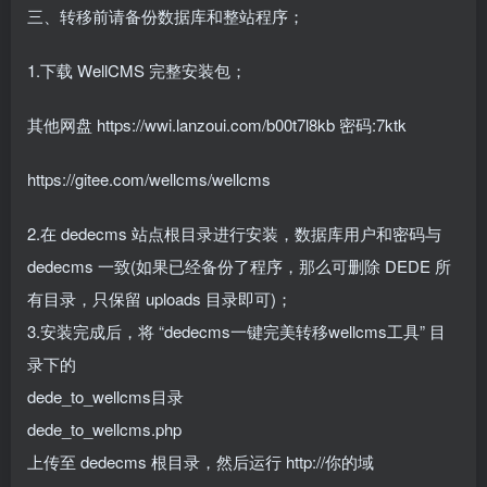
三、转移前请备份数据库和整站程序；
1.下载 WellCMS 完整安装包；
其他网盘 https://wwi.lanzoui.com/b00t7l8kb 密码:7ktk
https://gitee.com/wellcms/wellcms
2.在 dedecms 站点根目录进行安装，数据库用户和密码与
dedecms 一致(如果已经备份了程序，那么可删除 DEDE 所
有目录，只保留 uploads 目录即可)；
3.安装完成后，将 “dedecms一键完美转移wellcms工具” 目
录下的
dede_to_wellcms目录
dede_to_wellcms.php
上传至 dedecms 根目录，然后运行 http://你的域