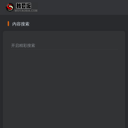
内容搜索
开启精彩搜索