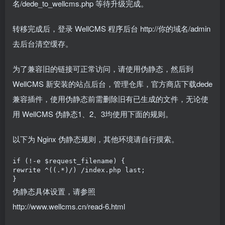
名/dede_to_wellcms.php 等待升级完成。
转移完成后，登录 WellCMS 程序后台 http://你的域名/admin
去后台清空缓存。
为了兼容旧的链接可正常访问，请使用伪静态，然后到
WellCMS 新安装的站点后台，管理仓库，官方商店下载dede
兼容插件，使用伪静态前需删除旧有已生成的文件，无论使
用 WellCMS 伪静态1、2、3均使用下面的规则。
以下为 Nginx 伪静态规则，其他环境请自行摸索。
if (!-e $request_filename) {

rewrite ^((.*)/) /index.php last;

}
伪静态具体设置，请参照
http://www.wellcms.cn/read-6.html