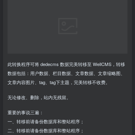
此转换程序可将 dedecms 数据完美转移至 WellCMS，转移
数据包括：用户数据、栏目数据、文章数据、文章缩略图、
文章内容图片、tag、tag下主题，完美转移不收费。
无论修改、删除，站内无残留。
重要的事说三遍：
一、转移前请备份数据库和整站程序；
二、转移前请备份数据库和整站程序；